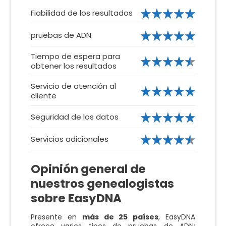
Fiabilidad de los resultados
pruebas de ADN
Tiempo de espera para
obtener los resultados
Servicio de atención al
cliente
Seguridad de los datos
Servicios adicionales
Opinión general de
nuestros genealogistas
sobre EasyDNA
Presente en
más de 25 países
, EasyDNA
ofrece varios tipos de pruebas de ADN: