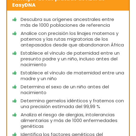
EasyDNA
Descubra sus orígenes ancestrales entre
más de 1000 poblaciones de referencia
Analice con precisión los linajes maternos y
paternos y las rutas migratorias de los
antepasados desde que abandonaron África
Establece el vínculo de paternidad entre un
presunto padre y un niño, incluso antes del
nacimiento
Establece el vínculo de maternidad entre una
madre y un niño
Determina el sexo de un niño antes del
nacimiento
Determina gemelos idénticos y fraternos con
una precisión estimada del 99,99 %
Analiza el riesgo de alergias, intolerancias
alimentarias y más de 1000 enfermedades
genéticas
Identifica los factores genéticos del