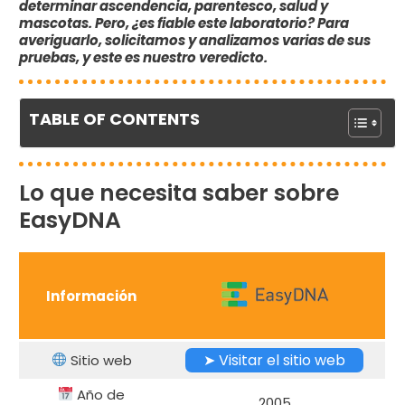
determinar ascendencia, parentesco, salud y
mascotas. Pero, ¿es fiable este laboratorio? Para
averiguarlo, solicitamos y analizamos varias de sus
pruebas, y este es nuestro veredicto.
TABLE OF CONTENTS
Lo que necesita saber sobre
EasyDNA
Información
➤ Visitar el sitio web
Sitio web
Año de
2005