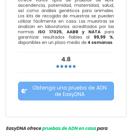
ascendencia, paternidad, maternidad, salud,
así como análisis genéticos para animales.
Los kits de recogida de muestras se pueden
utilizar fácilmente en casa. Las muestras se
analizan en laboratorios acreditados por las
normas
ISO 17025, AABB y NATA
para
garantizar resultados fiables al
99,99 %
,
disponibles en un plazo medio de
4 semanas
.
4.8
Obtenga una prueba de ADN
de EasyDNA
EasyDNA ofrece
pruebas de ADN en casa
para