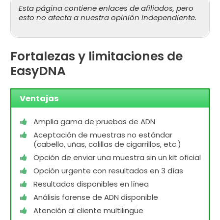
Esta página contiene enlaces de afiliados, pero
esto no afecta a nuestra opinión independiente.
Fortalezas y limitaciones de
EasyDNA
Ventajas
Amplia gama de pruebas de ADN
Aceptación de muestras no estándar
(cabello, uñas, colillas de cigarrillos, etc.)
Opción de enviar una muestra sin un kit oficial
Opción urgente con resultados en 3 días
Resultados disponibles en línea
Análisis forense de ADN disponible
Atención al cliente multilingüe