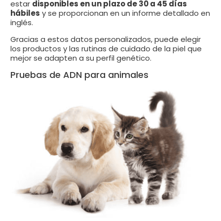
estar
disponibles en un plazo de 30 a 45 días
hábiles
y se proporcionan en un informe detallado en
inglés.
Gracias a estos datos personalizados, puede elegir
los productos y las rutinas de cuidado de la piel que
mejor se adapten a su perfil genético.
Pruebas de ADN para animales