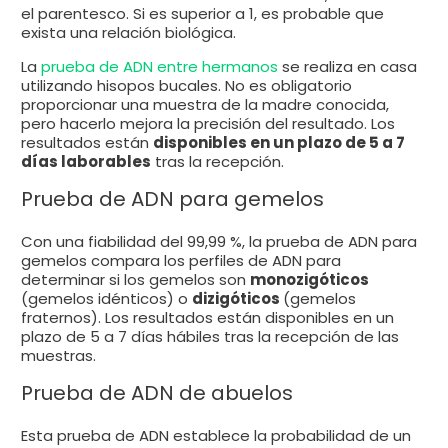
el parentesco. Si es superior a 1, es probable que
exista una relación biológica.
La
prueba de ADN entre hermanos
se realiza en casa
utilizando hisopos bucales. No es obligatorio
proporcionar una muestra de la madre conocida,
pero hacerlo mejora la precisión del resultado. Los
resultados están
disponibles en un plazo de 5 a 7
días laborables
tras la recepción.
Prueba de ADN para gemelos
Con una fiabilidad del 99,99 %, la prueba de ADN para
gemelos compara los perfiles de ADN para
determinar si los gemelos son
monozigóticos
(gemelos idénticos) o
dizigóticos
(gemelos
fraternos). Los resultados están disponibles en un
plazo de 5 a 7 días hábiles tras la recepción de las
muestras.
Prueba de ADN de abuelos
Esta prueba de ADN establece la probabilidad de un