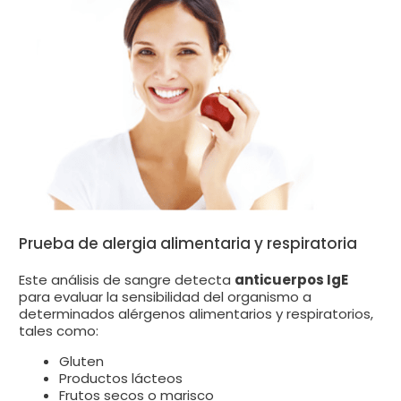
Prueba de alergia alimentaria y respiratoria
Este análisis de sangre detecta
anticuerpos IgE
para evaluar la sensibilidad del organismo a
determinados alérgenos alimentarios y respiratorios,
tales como:
Gluten
Productos lácteos
Frutos secos o marisco