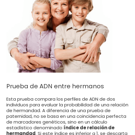
Prueba de ADN entre hermanos
Esta prueba compara los perfiles de ADN de dos
individuos para evaluar la probabilidad de una relación
de hermandad. A diferencia de una prueba de
paternidad, no se basa en una coincidencia perfecta
de marcadores genéticos, sino en un cálculo
estadístico denominado
índice de relación de
hermandad
. Si este índice es inferior a 1, se descarta