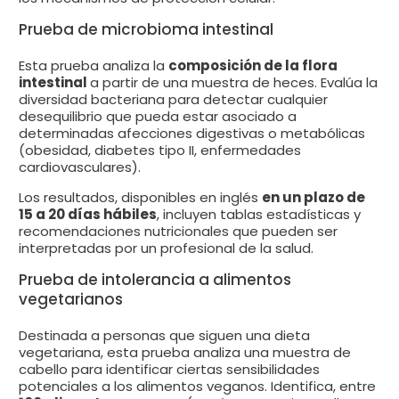
Prueba de microbioma intestinal
Esta prueba analiza la
composición de la flora
intestinal
a partir de una muestra de heces. Evalúa la
diversidad bacteriana para detectar cualquier
desequilibrio que pueda estar asociado a
determinadas afecciones digestivas o metabólicas
(obesidad, diabetes tipo II, enfermedades
cardiovasculares).
Los resultados, disponibles en inglés
en un plazo de
15 a 20 días hábiles
, incluyen tablas estadísticas y
recomendaciones nutricionales que pueden ser
interpretadas por un profesional de la salud.
Prueba de intolerancia a alimentos
vegetarianos
Destinada a personas que siguen una dieta
vegetariana, esta prueba analiza una muestra de
cabello para identificar ciertas sensibilidades
potenciales a los alimentos veganos. Identifica, entre