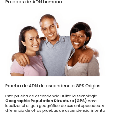
Pruebas de ADN humano
Prueba de ADN de ascendencia GPS Origins
Esta prueba de ascendencia utiliza la tecnología
Geographic Population Structure (GPS)
para
localizar el origen geográfico de sus antepasados. A
diferencia de otras pruebas de ascendencia, intenta