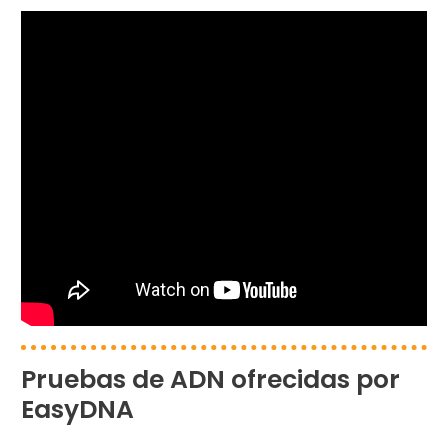
Pruebas de ADN ofrecidas por
EasyDNA