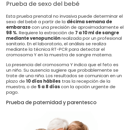
Prueba de sexo del bebé
Esta prueba prenatal no invasiva puede determinar el
sexo del bebé a partir de la
décima semana de
embarazo
con una precisión de aproximadamente el
98 %
. Requiere la extracción de
7 a 10 ml de sangre
mediante venopunción
realizada por un profesional
sanitario. En el laboratorio, el análisis se realiza
mediante la técnica RT-PCR para detectar el
cromosoma Y en la muestra de sangre materna.
La presencia del cromosoma Y indica que el feto es
un niño. Su ausencia sugiere que probablemente se
trate de una niña. Los resultados se comunican en un
plazo de
10 días hábiles
tras la recepción de la
muestra, o de
5 a 8 días
con la opción urgente de
pago.
Prueba de paternidad y parentesco