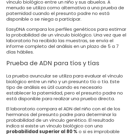
vínculo biológico entre un niño y sus abuelos. A
menudo se utiliza como alternativa a una prueba de
paternidad cuando el presunto padre no está
disponible o se niega a participar.
EasyDNA compara los perfiles genéticos para estimar
la probabilidad de un vínculo biológico. Una vez que el
laboratorio ha recibido las muestras, se envía el
informe completo del análisis en un plazo de 5 a 7
días hábiles.
Prueba de ADN para tíos y tías
La prueba avuncular se utiliza para evaluar el vínculo
biológico entre un niño y un presunto tío o tía. Este
tipo de análisis es útil cuando es necesario
establecer la paternidad, pero el presunto padre no
está disponible para realizar una prueba directa.
El laboratorio compara el ADN del niño con el de los
hermanos del presunto padre para determinar la
probabilidad de un vínculo genético. El resultado
indica si existe un vínculo biológico con una
probabilidad superior al 80 %
o si es improbable