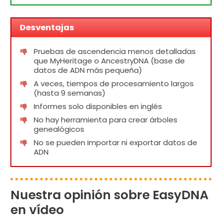
Desventajas
Pruebas de ascendencia menos detalladas
que MyHeritage o AncestryDNA (base de
datos de ADN más pequeña)
A veces, tiempos de procesamiento largos
(hasta 9 semanas)
Informes solo disponibles en inglés
No hay herramienta para crear árboles
genealógicos
No se pueden importar ni exportar datos de
ADN
Nuestra opinión sobre EasyDNA
en vídeo