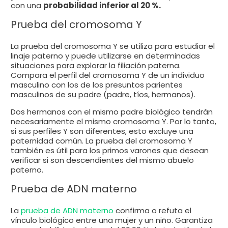
con una
probabilidad inferior al 20 %.
Prueba del cromosoma Y
La prueba del cromosoma Y se utiliza para estudiar el
linaje paterno y puede utilizarse en determinadas
situaciones para explorar la filiación paterna.
Compara el perfil del cromosoma Y de un individuo
masculino con los de los presuntos parientes
masculinos de su padre (padre, tíos, hermanos).
Dos hermanos con el mismo padre biológico tendrán
necesariamente el mismo cromosoma Y. Por lo tanto,
si sus perfiles Y son diferentes, esto excluye una
paternidad común. La prueba del cromosoma Y
también es útil para los primos varones que desean
verificar si son descendientes del mismo abuelo
paterno.
Prueba de ADN materno
La
prueba de ADN materno
confirma o refuta el
vínculo biológico entre una mujer y un niño. Garantiza