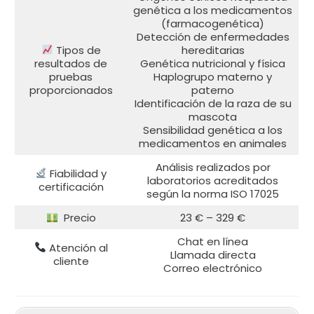
genética a los medicamentos
(farmacogenética)
Detección de enfermedades
Tipos de
hereditarias
resultados de
Genética nutricional y física
pruebas
Haplogrupo materno y
proporcionados
paterno
Identificación de la raza de su
mascota
Sensibilidad genética a los
medicamentos en animales
Análisis realizados por
Fiabilidad y
laboratorios acreditados
certificación
según la norma ISO 17025
Precio
23 € – 329 €
Chat en línea
Atención al
Llamada directa
cliente
Correo electrónico