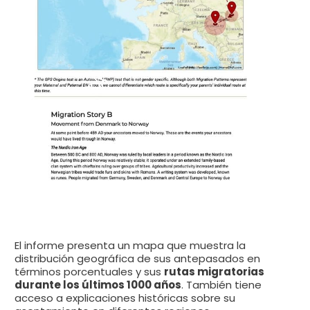
El informe presenta un mapa que muestra la
distribución geográfica de sus antepasados en
términos porcentuales y sus
rutas migratorias
durante los últimos 1000 años
. También tiene
acceso a explicaciones históricas sobre su