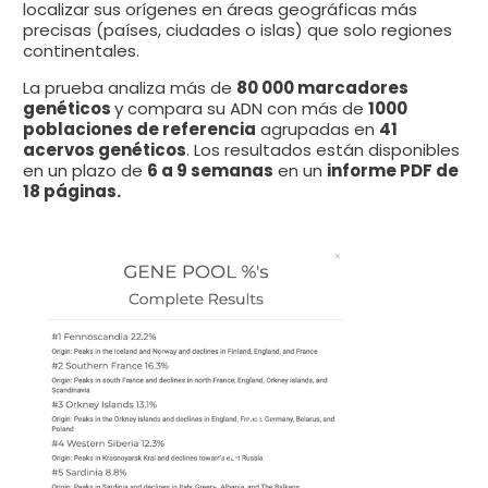
localizar sus orígenes en áreas geográficas más
precisas (países, ciudades o islas) que solo regiones
continentales.
La prueba analiza más de
80 000 marcadores
genéticos
y compara su ADN con más de
1000
poblaciones de referencia
agrupadas en
41
acervos genéticos
. Los resultados están disponibles
en un plazo de
6 a 9 semanas
en un
informe PDF de
18 páginas.